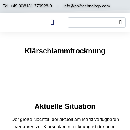
Tel. +49 (0)8131 779928-0
–
info@ph2technology.com
Klärschlammtrocknung
Aktuelle Situation
Der große Nachteil der aktuell am Markt verfügbaren
Verfahren zur Klärschlammtrocknung ist der hohe