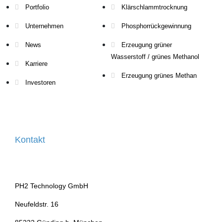
Portfolio
Klärschlammtrocknung
Unternehmen
Phosphorrückgewinnung
News
Erzeugung grüner
Wasserstoff / grünes Methanol
Karriere
Erzeugung grünes Methan
Investoren
Kontakt
PH2 Technology GmbH
Neufeldstr. 16