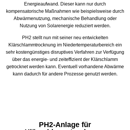
Energieaufwand. Dieser kann nur durch
kompensatorische Maßnahmen wie beispielsweise durch
Abwärmenutzung, mechanische Behandlung oder
Nutzung von Solarenergie reduziert werden.
PH2 stellt nun mit seiner neu entwickelten
Klärschlammtrocknung im Niedertemperaturbereich ein
sehr kostengünstiges disruptives Verfahren zur Verfügung
über das energie- und zeiteffizient der Klärschlamm
getrocknet werden kann. Eventuell vorhandene Abwärme
kann dadurch für andere Prozesse genutzt werden.
PH2-Anlage für