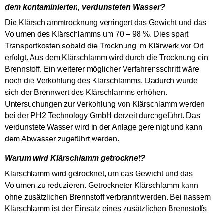
dem kontaminierten, verdunsteten Wasser?
Die Klärschlammtrocknung verringert das Gewicht und das
Volumen des Klärschlamms um 70 – 98 %. Dies spart
Transportkosten sobald die Trocknung im Klärwerk vor Ort
erfolgt. Aus dem Klärschlamm wird durch die Trocknung ein
Brennstoff. Ein weiterer möglicher Verfahrensschritt wäre
noch die Verkohlung des Klärschlamms. Dadurch würde
sich der Brennwert des Klärschlamms erhöhen.
Untersuchungen zur Verkohlung von Klärschlamm werden
bei der PH2 Technology GmbH derzeit durchgeführt. Das
verdunstete Wasser wird in der Anlage gereinigt und kann
dem Abwasser zugeführt werden.
Warum wird Klärschlamm getrocknet?
Klärschlamm wird getrocknet, um das Gewicht und das
Volumen zu reduzieren. Getrockneter Klärschlamm kann
ohne zusätzlichen Brennstoff verbrannt werden. Bei nassem
Klärschlamm ist der Einsatz eines zusätzlichen Brennstoffs