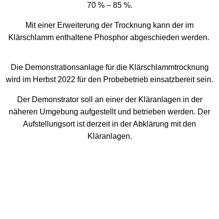
70 % – 85 %.
Mit einer
Erweiterung der Trocknung
kann der im
Klärschlamm enthaltene Phosphor abgeschieden werden.
Die Demonstrationsanlage für die Klärschlammtrocknung
wird im Herbst 2022 für den Probebetrieb einsatzbereit sein.
Der Demonstrator soll an einer der Kläranlagen in der
näheren Umgebung aufgestellt und betrieben werden. Der
Aufstellungsort ist derzeit in der Abklärung mit den
Kläranlagen.