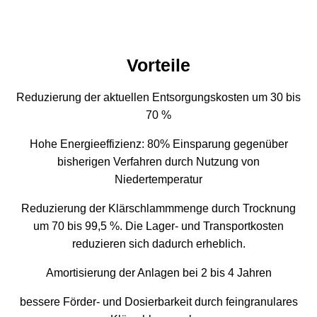
Vorteile
Reduzierung der aktuellen Entsorgungskosten um 30 bis
70 %
Hohe Energieeffizienz: 80% Einsparung gegenüber
bisherigen Verfahren durch Nutzung von
Niedertemperatur
Reduzierung der Klärschlammmenge durch Trocknung
um 70 bis 99,5 %. Die Lager- und Transportkosten
reduzieren sich dadurch erheblich.
Amortisierung der Anlagen bei 2 bis 4 Jahren
bessere Förder- und Dosierbarkeit durch feingranulares