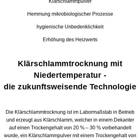
Klärschlammpulver
Hemmung mikrobiologischer Prozesse
hygienische Unbedenklichkeit
Erhöhung des Heizwerts
Klärschlammtrocknung mit
Niedertemperatur -
die zukunftsweisende Technologie
Die Klärschlammtrocknung ist im Labormaßstab in Betrieb
und erzeugt aus Klärschlamm, welcher in einem Dekanter
auf einen Trockengehalt von 20 % – 30 % vorbehandelt
wurde, ein Klärschlammpulver mit einem Trockengehalt von