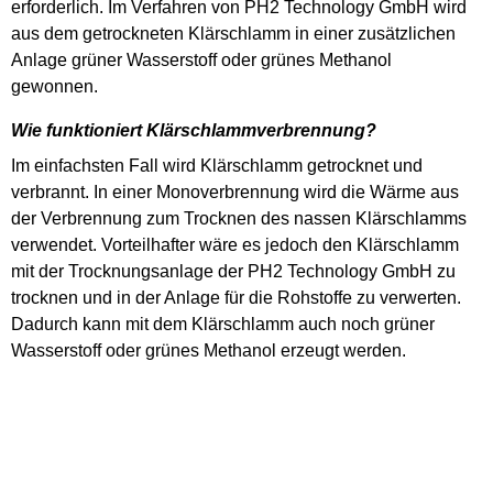
erforderlich. Im Verfahren von PH2 Technology GmbH wird
aus dem getrockneten Klärschlamm in einer zusätzlichen
Anlage grüner Wasserstoff oder grünes Methanol
gewonnen.
Wie funktioniert Klärschlammverbrennung?
Im einfachsten Fall wird Klärschlamm getrocknet und
verbrannt. In einer Monoverbrennung wird die Wärme aus
der Verbrennung zum Trocknen des nassen Klärschlamms
verwendet. Vorteilhafter wäre es jedoch den Klärschlamm
mit der Trocknungsanlage der PH2 Technology GmbH zu
trocknen und in der Anlage für die Rohstoffe zu verwerten.
Dadurch kann mit dem Klärschlamm auch noch grüner
Wasserstoff oder grünes Methanol erzeugt werden.