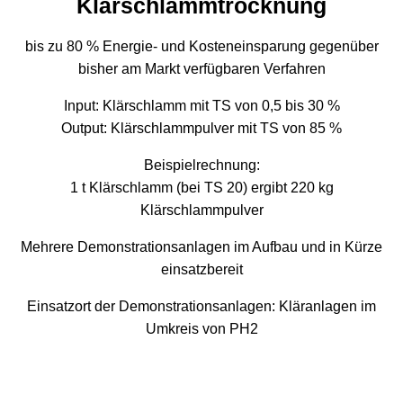
Klärschlammtrocknung
bis zu 80 % Energie- und Kosteneinsparung gegenüber
bisher am Markt verfügbaren Verfahren
Input: Klärschlamm mit TS von 0,5 bis 30 %
Output: Klärschlammpulver mit TS von 85 %
Beispielrechnung:
1 t Klärschlamm (bei TS 20) ergibt 220 kg
Klärschlammpulver
Mehrere Demonstrationsanlagen im Aufbau und in Kürze
einsatzbereit
Einsatzort der Demonstrationsanlagen: Kläranlagen im
Umkreis von PH2