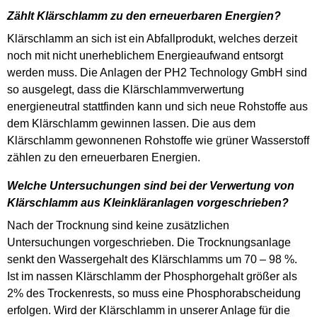
Zählt Klärschlamm zu den erneuerbaren Energien?
Klärschlamm an sich ist ein Abfallprodukt, welches derzeit
noch mit nicht unerheblichem Energieaufwand entsorgt
werden muss. Die Anlagen der PH2 Technology GmbH sind
so ausgelegt, dass die Klärschlammverwertung
energieneutral stattfinden kann und sich neue Rohstoffe aus
dem Klärschlamm gewinnen lassen. Die aus dem
Klärschlamm gewonnenen Rohstoffe wie grüner Wasserstoff
zählen zu den erneuerbaren Energien.
Welche Untersuchungen sind bei der Verwertung von
Klärschlamm aus Kleinkläranlagen vorgeschrieben?
Nach der Trocknung sind keine zusätzlichen
Untersuchungen vorgeschrieben. Die Trocknungsanlage
senkt den Wassergehalt des Klärschlamms um 70 – 98 %.
Ist im nassen Klärschlamm der Phosphorgehalt größer als
2% des Trockenrests, so muss eine Phosphorabscheidung
erfolgen. Wird der Klärschlamm in unserer Anlage für die