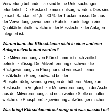
Verwertung behandelt, so sind keine Untersuchungen
erforderlich. Die Restasche muss entsorgt werden. Dies sind
je nach Sandanteil 1,5 – 30 % der Trockenmasse. Die aus
der Verwertung gewonnenen Rohstoffe unterliegen einer
Qualitätskontrolle, welche in der Messtechnik der Anlagen
integriert ist.
Warum kann der Klärschlamm nicht in einer anderen
Anlage mitverbrannt werden?
Die Mitverbrennung von Klärschlamm ist noch zeitlich
befristet zulässig. Die Mitverbrennung erschwert die
Rückgewinnung von Phosphor und verursacht einen
zusätzlichen Energieaufwand bei der
Phosphorrückgewinnung wegen der höheren Menge an
Restasche im Vergleich zur Monoverbrennung. In der Asche
aus der Mitverbrennung sind noch weitere Stoffe enthalten,
welche die Phosphorrückgewinnung aufwändiger machen.
Was bringt Klärschlammtrocknung und was passiert mit