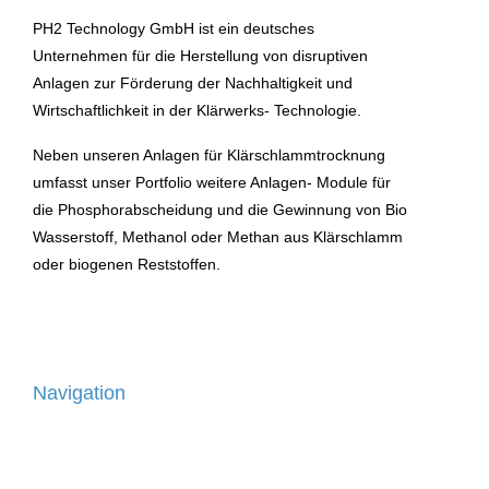
PH2 Technology GmbH ist ein deutsches
Unternehmen für die Herstellung von disruptiven
Anlagen zur Förderung der Nachhaltigkeit und
Wirtschaftlichkeit in der Klärwerks- Technologie.
Neben unseren Anlagen für Klärschlammtrocknung
umfasst unser Portfolio weitere Anlagen- Module für
die Phosphorabscheidung und die Gewinnung von Bio
Wasserstoff, Methanol oder Methan aus Klärschlamm
oder biogenen Reststoffen.
Navigation