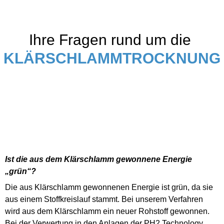
Ihre Fragen rund um die
KLÄRSCHLAMMTROCKNUNG
Ist die aus dem Klärschlamm gewonnene Energie
„grün“?
Die aus Klärschlamm gewonnenen Energie ist grün, da sie
aus einem Stoffkreislauf stammt. Bei unserem Verfahren
wird aus dem Klärschlamm ein neuer Rohstoff gewonnen.
Bei der Verwertung in den Anlagen der PH2 Technology